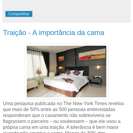
Compartilhar
Traição - A importância da cama
Uma pesquisa publicada no The New York Times revelou
que mais de 50% entre as 500 pessoas entrevistadas
responderam que o casamento não sobreviveria se
flagrassem o parceiro – ou soubessem – que ele usou a
própria cama em uma traição. A tolerância é bem maior