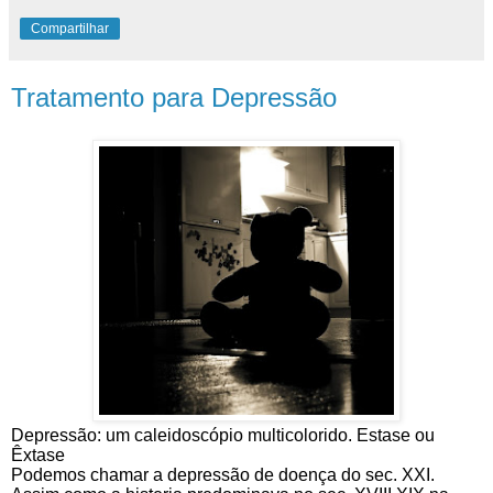
Compartilhar
Tratamento para Depressão
Depressão: um caleidoscópio multicolorido. Estase ou
Êxtase
Podemos chamar a depressão de doença do sec. XXI.