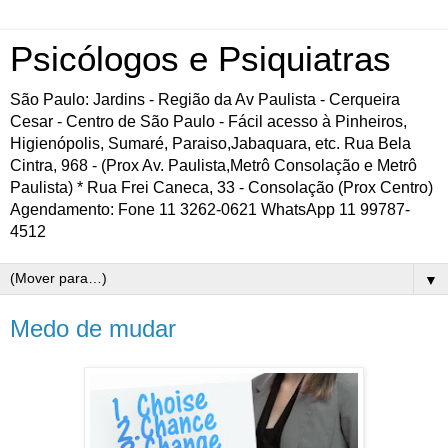
Psicólogos e Psiquiatras
São Paulo: Jardins - Região da Av Paulista - Cerqueira
Cesar - Centro de São Paulo - Fácil acesso à Pinheiros,
Higienópolis, Sumaré, Paraiso,Jabaquara, etc. Rua Bela
Cintra, 968 - (Prox Av. Paulista,Metrô Consolação e Metrô
Paulista) * Rua Frei Caneca, 33 - Consolação (Prox Centro)
Agendamento: Fone 11 3262-0621 WhatsApp 11 99787-
4512
▼
Medo de mudar