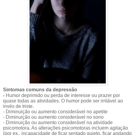
Sintomas
comuns
da depressão
-
Humor deprimido ou perda de interesse ou prazer por
quase todas as atividades. O humor pode ser irritável ao
invés de triste.
- Diminuição ou aumento considerável no apetite
- Diminuição ou aumento considerável no sono
- Diminuição ou aumento considerável na atividade
psicomotora. As alterações psicomotoras incluem agitação
(por ex., incapacidade de ficar sentado quieto, ficar andando