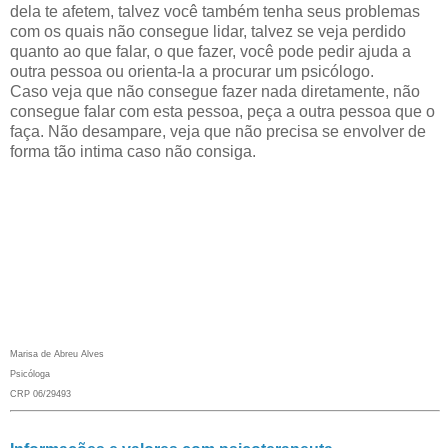
dela te afetem, talvez você também tenha seus problemas
com os quais não consegue lidar, talvez se veja perdido
quanto ao que falar, o que fazer, você pode pedir ajuda a
outra pessoa ou orienta-la a procurar um psicólogo.
Caso veja que não consegue fazer nada diretamente, não
consegue falar com esta pessoa, peça a outra pessoa que o
faça. Não desampare, veja que não precisa se envolver de
forma tão intima caso não consiga.
Marisa de Abreu Alves
Psicóloga
CRP 06/29493