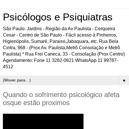
Psicólogos e Psiquiatras
São Paulo: Jardins - Região da Av Paulista - Cerqueira
Cesar - Centro de São Paulo - Fácil acesso à Pinheiros,
Higienópolis, Sumaré, Paraiso,Jabaquara, etc. Rua Bela
Cintra, 968 - (Prox Av. Paulista,Metrô Consolação e Metrô
Paulista) * Rua Frei Caneca, 33 - Consolação (Prox Centro)
Agendamento: Fone 11 3262-0621 WhatsApp 11 99787-
4512
▼
Quando o sofrimento psicológico afeta
osque estão proximos