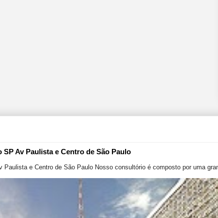
o SP Av Paulista e Centro de São Paulo
v Paulista e Centro de São Paulo Nosso consultório é composto por uma gran