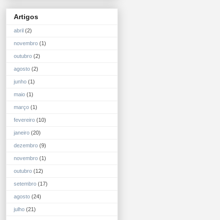
Artigos
abril
(2)
novembro
(1)
outubro
(2)
agosto
(2)
junho
(1)
maio
(1)
março
(1)
fevereiro
(10)
janeiro
(20)
dezembro
(9)
novembro
(1)
outubro
(12)
setembro
(17)
agosto
(24)
julho
(21)