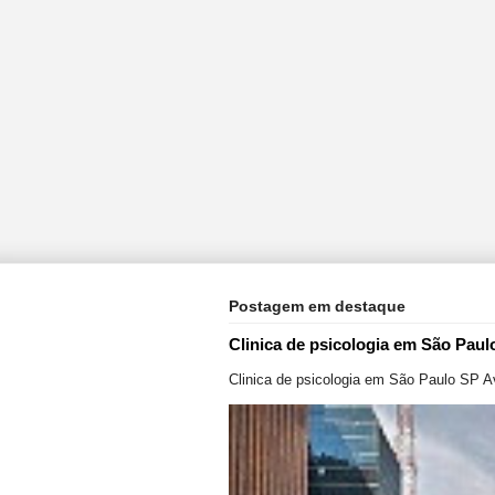
Postagem em destaque
Clinica de psicologia em São Paul
Clinica de psicologia em São Paulo SP A