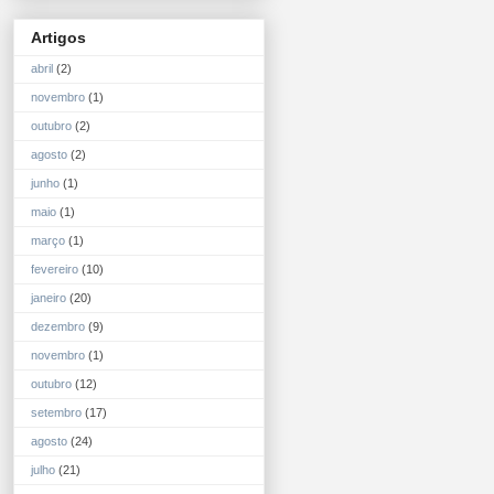
Artigos
abril
(2)
novembro
(1)
outubro
(2)
agosto
(2)
junho
(1)
maio
(1)
março
(1)
fevereiro
(10)
janeiro
(20)
dezembro
(9)
novembro
(1)
outubro
(12)
setembro
(17)
agosto
(24)
julho
(21)