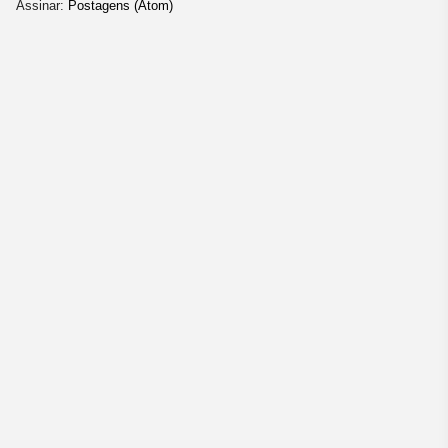
Assinar:
Postagens (Atom)