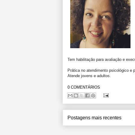
Tem habilitação para avaliação e execu
Prática no atendimento psicológico e ps
Atende jovens e adultos.
0 COMENTÁRIOS
Postagens mais recentes