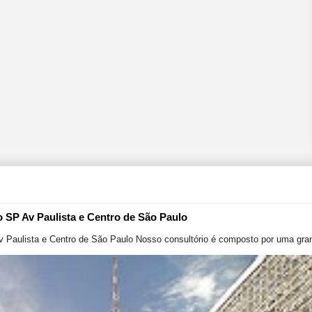
o SP Av Paulista e Centro de São Paulo
v Paulista e Centro de São Paulo Nosso consultório é composto por uma gran