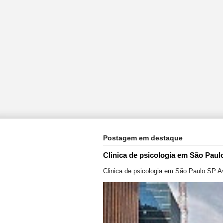
Postagem em destaque
Clinica de psicologia em São Paul
Clinica de psicologia em São Paulo SP A