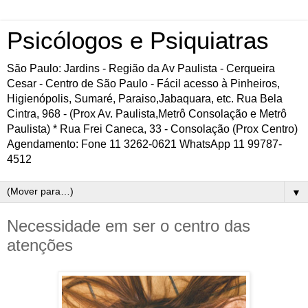
Psicólogos e Psiquiatras
São Paulo: Jardins - Região da Av Paulista - Cerqueira
Cesar - Centro de São Paulo - Fácil acesso à Pinheiros,
Higienópolis, Sumaré, Paraiso,Jabaquara, etc. Rua Bela
Cintra, 968 - (Prox Av. Paulista,Metrô Consolação e Metrô
Paulista) * Rua Frei Caneca, 33 - Consolação (Prox Centro)
Agendamento: Fone 11 3262-0621 WhatsApp 11 99787-
4512
▼
Necessidade em ser o centro das
atenções