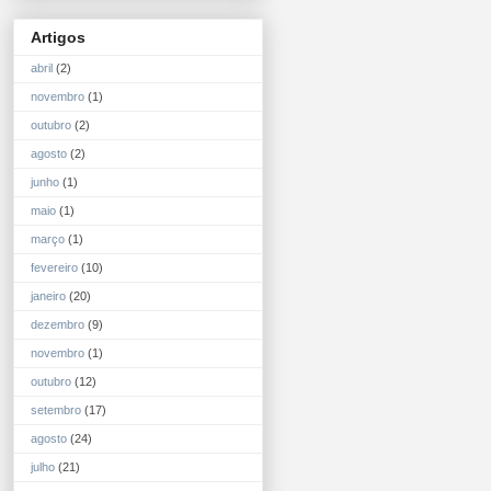
Artigos
abril
(2)
novembro
(1)
outubro
(2)
agosto
(2)
junho
(1)
maio
(1)
março
(1)
fevereiro
(10)
janeiro
(20)
dezembro
(9)
novembro
(1)
outubro
(12)
setembro
(17)
agosto
(24)
julho
(21)