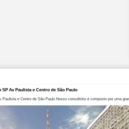
o SP Av Paulista e Centro de São Paulo
v Paulista e Centro de São Paulo Nosso consultório é composto por uma gran