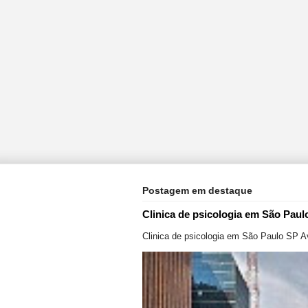
Postagem em destaque
Clinica de psicologia em São Paul
Clinica de psicologia em São Paulo SP A