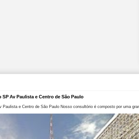
o SP Av Paulista e Centro de São Paulo
v Paulista e Centro de São Paulo Nosso consultório é composto por uma gran