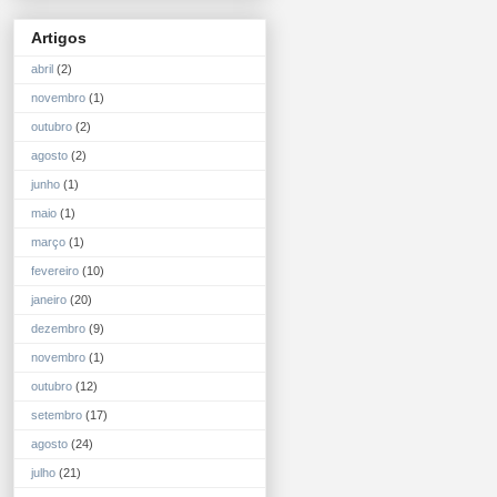
Artigos
abril
(2)
novembro
(1)
outubro
(2)
agosto
(2)
junho
(1)
maio
(1)
março
(1)
fevereiro
(10)
janeiro
(20)
dezembro
(9)
novembro
(1)
outubro
(12)
setembro
(17)
agosto
(24)
julho
(21)