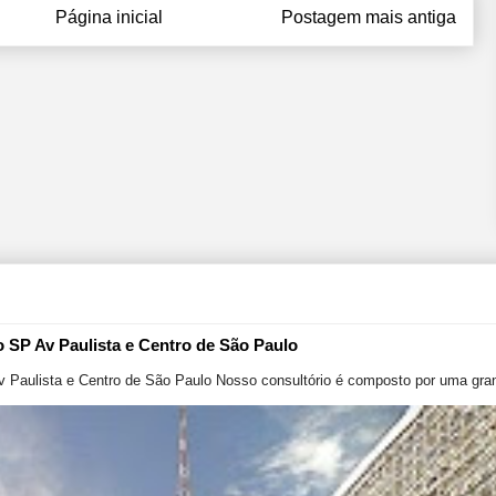
Página inicial
Postagem mais antiga
o SP Av Paulista e Centro de São Paulo
v Paulista e Centro de São Paulo Nosso consultório é composto por uma gran