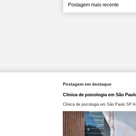
Postagem mais recente
Postagem em destaque
Clinica de psicologia em São Paul
Clinica de psicologia em São Paulo SP A