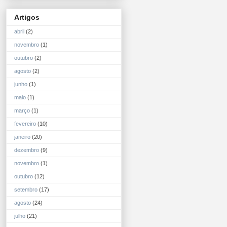
Artigos
abril
(2)
novembro
(1)
outubro
(2)
agosto
(2)
junho
(1)
maio
(1)
março
(1)
fevereiro
(10)
janeiro
(20)
dezembro
(9)
novembro
(1)
outubro
(12)
setembro
(17)
agosto
(24)
julho
(21)