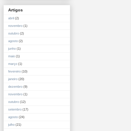
Artigos
abril
(2)
novembro
(1)
outubro
(2)
agosto
(2)
junho
(1)
maio
(1)
março
(1)
fevereiro
(10)
janeiro
(20)
dezembro
(9)
novembro
(1)
outubro
(12)
setembro
(17)
agosto
(24)
julho
(21)