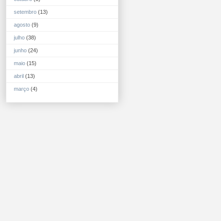
setembro
(13)
agosto
(9)
julho
(38)
junho
(24)
maio
(15)
abril
(13)
março
(4)