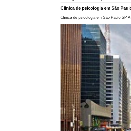
Clinica de psicologia em São Paul
Clinica de psicologia em São Paulo SP A