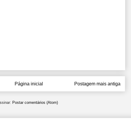
Página inicial
Postagem mais antiga
ssinar:
Postar comentários (Atom)