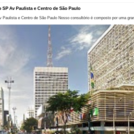
o SP Av Paulista e Centro de São Paulo
v Paulista e Centro de São Paulo Nosso consultório é composto por uma gran