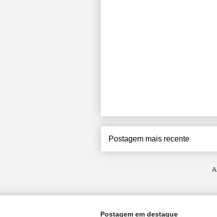
Postagem mais recente
A
Postagem em destaque