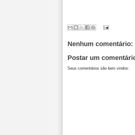
Nenhum comentário:
Postar um comentári
Seus comentários são bem vindos: