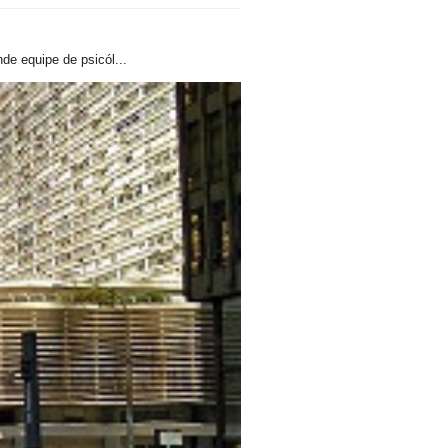
de equipe de psicól...