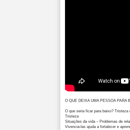
O QUE DEIXA UMA PESSOA PARA BAI
O que seria ficar para baixo? Tristez
Tristeza
Situações da vida – Problemas de rela
Vivencia-las ajuda a fortalecer e apre