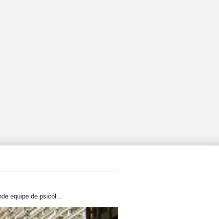
de equipe de psicól...