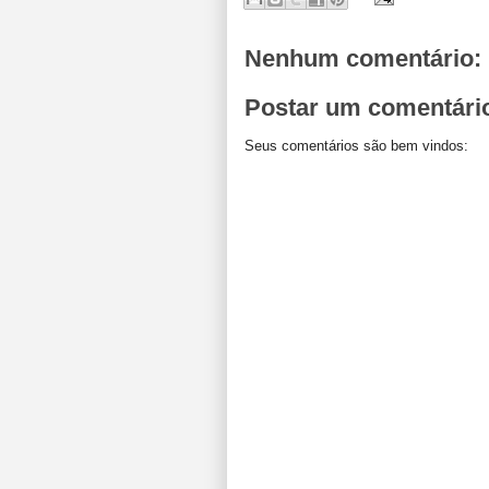
Nenhum comentário:
Postar um comentári
Seus comentários são bem vindos: