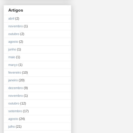
Artigos
abril
(2)
novembro
(1)
outubro
(2)
agosto
(2)
junho
(1)
maio
(1)
março
(1)
fevereiro
(10)
janeiro
(20)
dezembro
(9)
novembro
(1)
outubro
(12)
setembro
(17)
agosto
(24)
julho
(21)