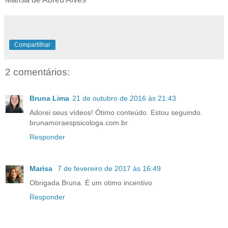
Compartilhar
2 comentários:
Bruna Lima
21 de outubro de 2016 às 21:43
Adorei seus vídeos! Ótimo conteúdo. Estou seguindo.
brunamoraespsicologa.com.br
Responder
Marisa
7 de fevereiro de 2017 às 16:49
Obrigada Bruna. É um otimo incentivo
Responder