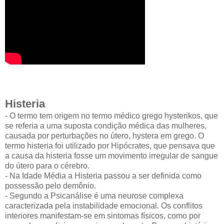
Histeria
- O termo tem origem no termo médico grego hysterikos, que
se referia a uma suposta condição médica das mulheres,
causada por perturbações no útero, hystera em grego. O
termo histeria foi utilizado por Hipócrates, que pensava que
a causa da histeria fosse um movimento irregular de sangue
do útero para o cérebro.
- Na Idade Média a Histeria passou a ser definida como
possessão pelo demônio.
- Segundo a Psicanálise é uma neurose complexa
caracterizada pela instabilidade emocional. Os conflitos
interiores manifestam-se em sintomas físicos, como por