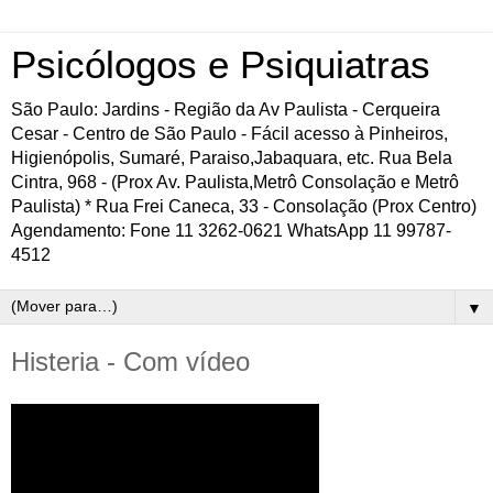
Psicólogos e Psiquiatras
São Paulo: Jardins - Região da Av Paulista - Cerqueira
Cesar - Centro de São Paulo - Fácil acesso à Pinheiros,
Higienópolis, Sumaré, Paraiso,Jabaquara, etc. Rua Bela
Cintra, 968 - (Prox Av. Paulista,Metrô Consolação e Metrô
Paulista) * Rua Frei Caneca, 33 - Consolação (Prox Centro)
Agendamento: Fone 11 3262-0621 WhatsApp 11 99787-
4512
▼
Histeria - Com vídeo