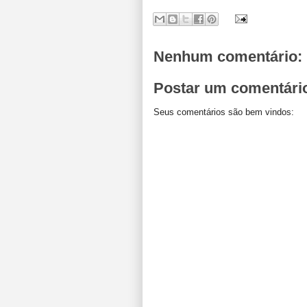
Nenhum comentário:
Postar um comentári
Seus comentários são bem vindos: