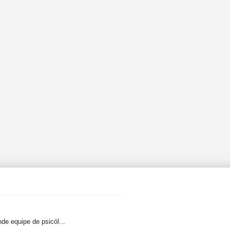
de equipe de psicól...