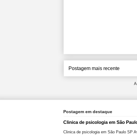
Postagem mais recente
A
Postagem em destaque
Clinica de psicologia em São Paul
Clinica de psicologia em São Paulo SP A