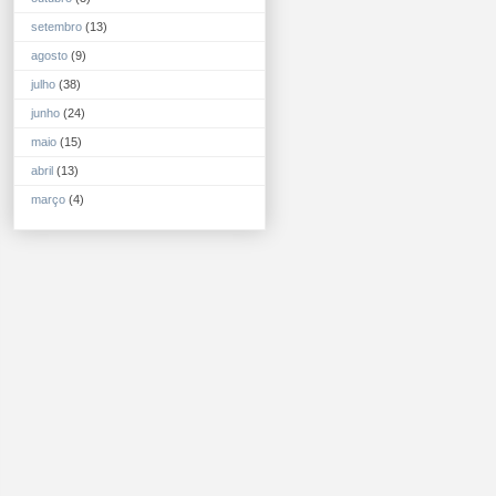
setembro
(13)
agosto
(9)
julho
(38)
junho
(24)
maio
(15)
abril
(13)
março
(4)