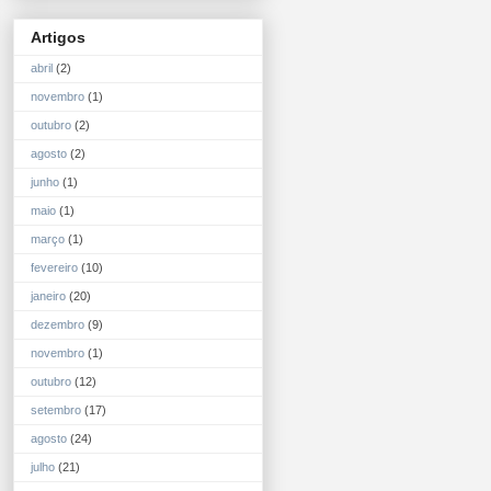
Artigos
abril
(2)
novembro
(1)
outubro
(2)
agosto
(2)
junho
(1)
maio
(1)
março
(1)
fevereiro
(10)
janeiro
(20)
dezembro
(9)
novembro
(1)
outubro
(12)
setembro
(17)
agosto
(24)
julho
(21)