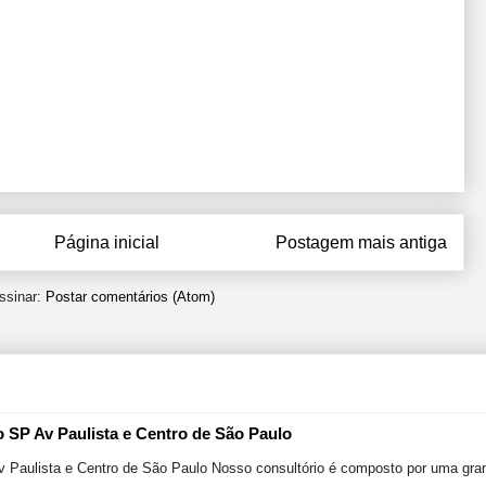
Página inicial
Postagem mais antiga
ssinar:
Postar comentários (Atom)
o SP Av Paulista e Centro de São Paulo
v Paulista e Centro de São Paulo Nosso consultório é composto por uma gran