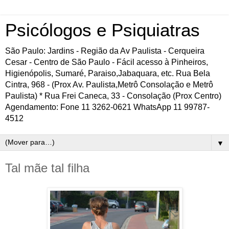
Psicólogos e Psiquiatras
São Paulo: Jardins - Região da Av Paulista - Cerqueira
Cesar - Centro de São Paulo - Fácil acesso à Pinheiros,
Higienópolis, Sumaré, Paraiso,Jabaquara, etc. Rua Bela
Cintra, 968 - (Prox Av. Paulista,Metrô Consolação e Metrô
Paulista) * Rua Frei Caneca, 33 - Consolação (Prox Centro)
Agendamento: Fone 11 3262-0621 WhatsApp 11 99787-
4512
▼
Tal mãe tal filha