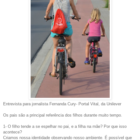
Entrevista para jornalista Fernanda Cury- Portal Vital, da Unilever
Os pais são a principal referência dos filhos durante muito tempo.
1-
O filho tende a se espelhar no pai, e a filha na mãe?
Por que isso
acontece?
Criamos nossa identidade observando nosso ambiente.
É possível q
ue