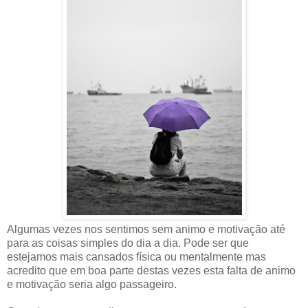
Algumas vezes nos sentimos sem animo e motivação até
para as coisas simples do dia a dia. Pode ser que
estejamos mais cansados física ou mentalmente mas
acredito que em boa parte destas vezes esta falta de animo
e motivação seria algo passageiro.