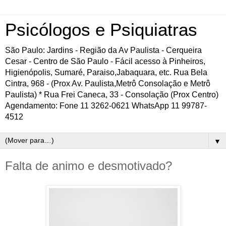
Psicólogos e Psiquiatras
São Paulo: Jardins - Região da Av Paulista - Cerqueira
Cesar - Centro de São Paulo - Fácil acesso à Pinheiros,
Higienópolis, Sumaré, Paraiso,Jabaquara, etc. Rua Bela
Cintra, 968 - (Prox Av. Paulista,Metrô Consolação e Metrô
Paulista) * Rua Frei Caneca, 33 - Consolação (Prox Centro)
Agendamento: Fone 11 3262-0621 WhatsApp 11 99787-
4512
▼
Falta de animo e desmotivado?