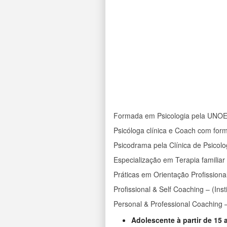
Formada em Psicologia pela UNOES
Psicóloga clínica e Coach com for
Psicodrama pela Clínica de Psicolo
Especialização em Terapia familia
Práticas em Orientação Profissional
Profissional & Self Coaching – (Inst
Personal & Professional Coaching 
Adolescente à partir de 15 