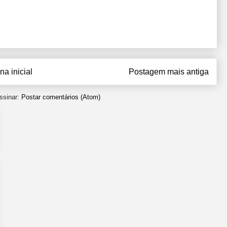
na inicial
Postagem mais antiga
ssinar:
Postar comentários (Atom)