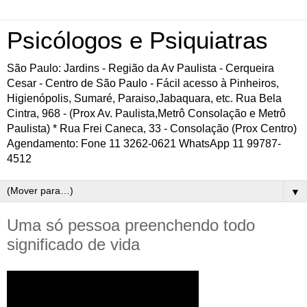
Psicólogos e Psiquiatras
São Paulo: Jardins - Região da Av Paulista - Cerqueira
Cesar - Centro de São Paulo - Fácil acesso à Pinheiros,
Higienópolis, Sumaré, Paraiso,Jabaquara, etc. Rua Bela
Cintra, 968 - (Prox Av. Paulista,Metrô Consolação e Metrô
Paulista) * Rua Frei Caneca, 33 - Consolação (Prox Centro)
Agendamento: Fone 11 3262-0621 WhatsApp 11 99787-
4512
▼
Uma só pessoa preenchendo todo
significado de vida