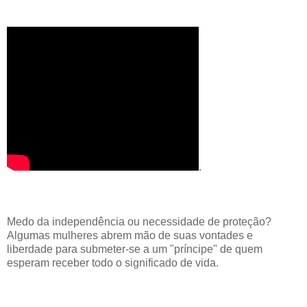
.
Medo da independência ou necessidade de proteção?
Algumas mulheres abrem mão de suas vontades e
liberdade para submeter-se a um "príncipe" de quem
esperam receber todo o significado de vida.