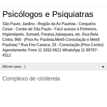
Psicólogos e Psiquiatras
São Paulo: Jardins - Região da Av Paulista - Cerqueira
Cesar - Centro de São Paulo - Fácil acesso à Pinheiros,
Higienópolis, Sumaré, Paraiso,Jabaquara, etc. Rua Bela
Cintra, 968 - (Prox Av. Paulista,Metrô Consolação e Metrô
Paulista) * Rua Frei Caneca, 33 - Consolação (Prox Centro)
Agendamento: Fone 11 3262-0621 WhatsApp 11 99787-
4512
▼
Complexo de cinderela