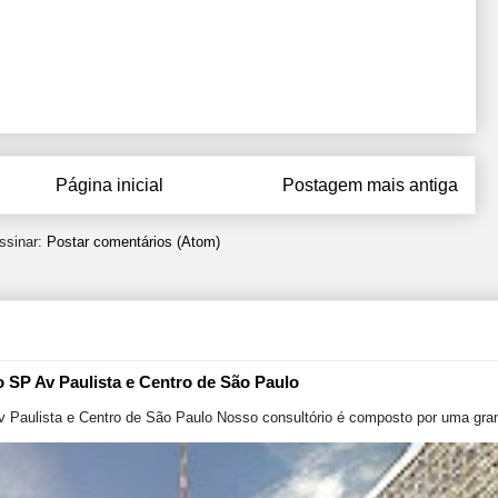
Página inicial
Postagem mais antiga
ssinar:
Postar comentários (Atom)
o SP Av Paulista e Centro de São Paulo
v Paulista e Centro de São Paulo Nosso consultório é composto por uma gran