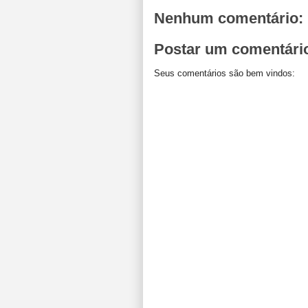
Nenhum comentário:
Postar um comentári
Seus comentários são bem vindos: