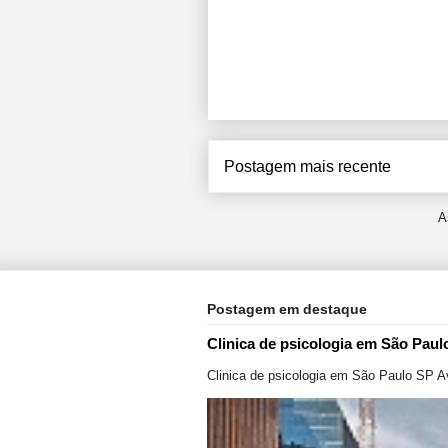
Postagem mais recente
A
Postagem em destaque
Clinica de psicologia em São Paul
Clinica de psicologia em São Paulo SP A