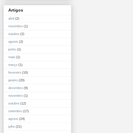
Artigos
abril
(2)
novembro
(1)
outubro
(2)
agosto
(2)
junho
(1)
maio
(1)
março
(1)
fevereiro
(10)
janeiro
(20)
dezembro
(9)
novembro
(1)
outubro
(12)
setembro
(17)
agosto
(24)
julho
(21)