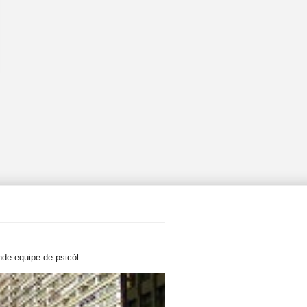
de equipe de psicól...