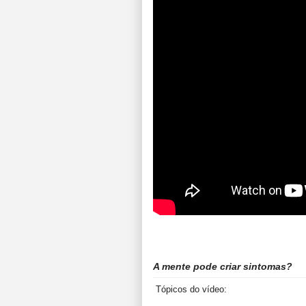
A mente pode criar sintomas?
Tópicos do vídeo: