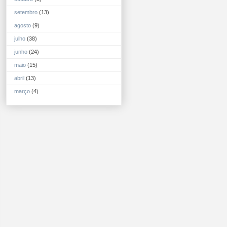
setembro
(13)
agosto
(9)
julho
(38)
junho
(24)
maio
(15)
abril
(13)
março
(4)