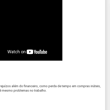
rejuízos além do financeiro, como perda de tempo em compras inúteis,
té mesmo problemas no trabalho.