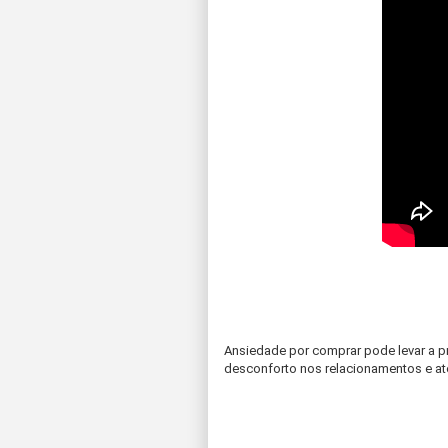
Ansiedade por comprar pode levar a p
desconforto nos relacionamentos e a