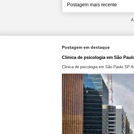
Postagem mais recente
A
Postagem em destaque
Clinica de psicologia em São Paul
Clinica de psicologia em São Paulo SP A