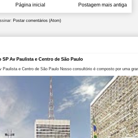
Página inicial
Postagem mais antiga
ssinar:
Postar comentários (Atom)
o SP Av Paulista e Centro de São Paulo
v Paulista e Centro de São Paulo Nosso consultório é composto por uma gran