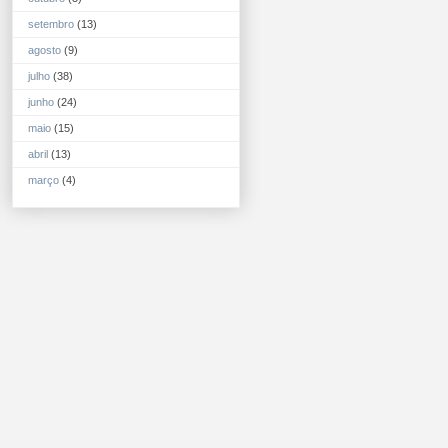
setembro
(13)
agosto
(9)
julho
(38)
junho
(24)
maio
(15)
abril
(13)
março
(4)