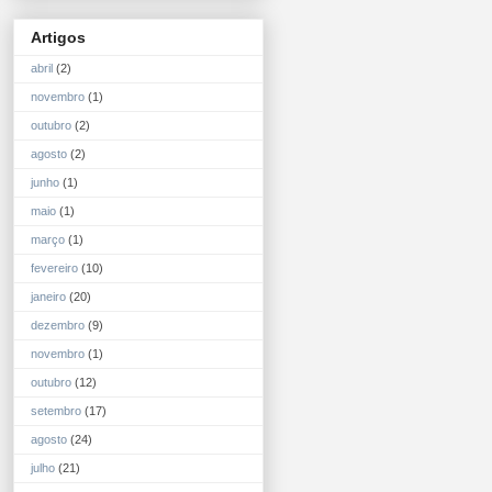
Artigos
abril
(2)
novembro
(1)
outubro
(2)
agosto
(2)
junho
(1)
maio
(1)
março
(1)
fevereiro
(10)
janeiro
(20)
dezembro
(9)
novembro
(1)
outubro
(12)
setembro
(17)
agosto
(24)
julho
(21)