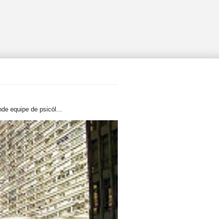
de equipe de psicól...