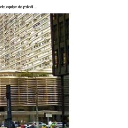
de equipe de psicól...