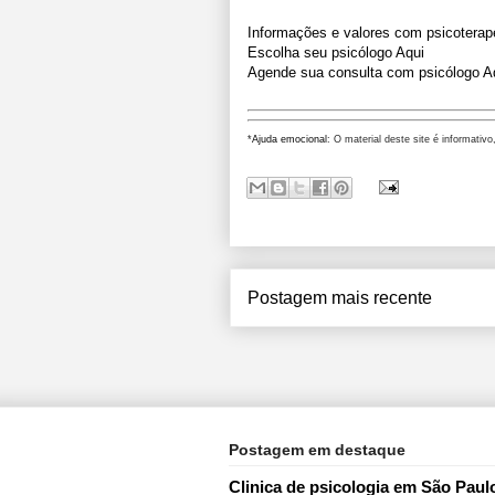
Informações e valores com psicoterap
Escolha seu psicólogo Aqui
Agende sua consulta com psicólogo A
*
Ajuda emocional
: O material deste site é informativo
Postagem mais recente
Postagem em destaque
Clinica de psicologia em São Paul