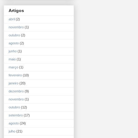
Artigos
abril
(2)
novembro
(1)
outubro
(2)
agosto
(2)
junho
(1)
maio
(1)
março
(1)
fevereiro
(10)
janeiro
(20)
dezembro
(9)
novembro
(1)
outubro
(12)
setembro
(17)
agosto
(24)
julho
(21)