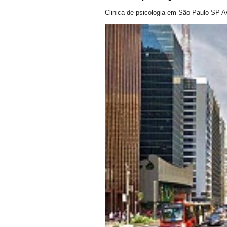
Clinica de psicologia em São Paulo SP A