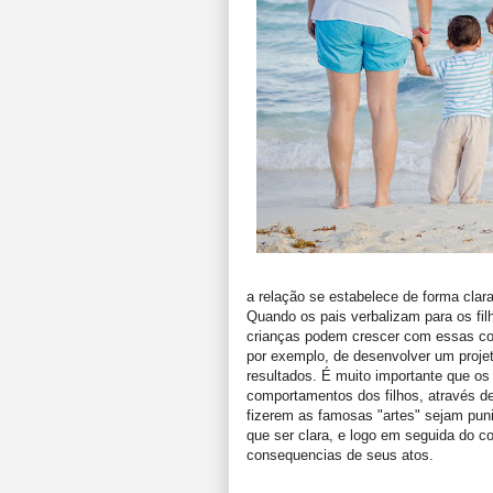
a relação se estabelece de forma clar
Quando os pais verbalizam para os fil
crianças podem crescer com essas co
por exemplo, de desenvolver um proje
resultados. É muito importante que os
comportamentos dos filhos, através de
fizerem as famosas "artes" sejam puni
que ser clara, e logo em seguida do 
consequencias de seus atos.