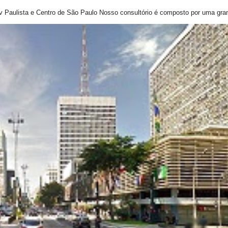
v Paulista e Centro de São Paulo Nosso consultório é composto por uma gran