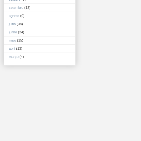
setembro
(13)
agosto
(9)
julho
(38)
junho
(24)
maio
(15)
abril
(13)
março
(4)